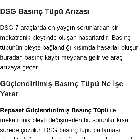
DSG Basınç Tüpü Arızası
DSG 7 araçlarda en yaygın sorunlardan biri
mekatronik pleytinde oluşan hasarlardır. Basınç
tüpünün pleyte bağlandığı kısımda hasarlar oluşur
buradan basınç kaybı meydana gelir ve araç
arızaya geçer.
Güçlendirilmiş Basınç
Tüpü Ne İşe
Yarar
Repaset Güçlendirilmiş Basınç Tüpü
ile
mekatronik pleyti değişmeden bu sorunlar kısa
sürede çözülür. DSG basınç tüpü patlaması