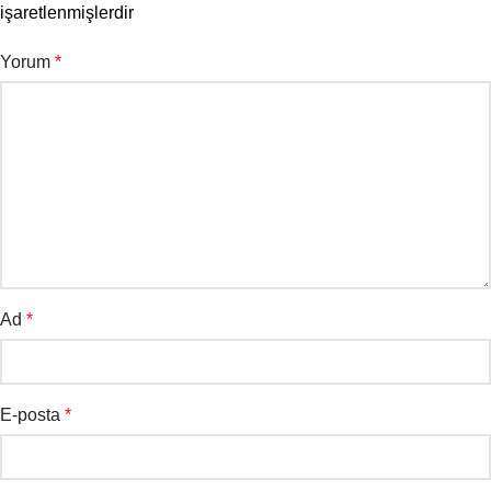
işaretlenmişlerdir
Yorum
*
Ad
*
E-posta
*