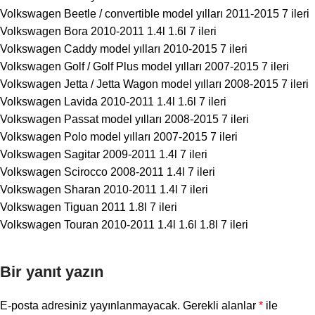
Volkswagen Beetle / convertible model yılları 2011-2015 7 ileri
Volkswagen Bora 2010-2011 1.4l 1.6l 7 ileri
Volkswagen Caddy model yılları 2010-2015 7 ileri
Volkswagen Golf / Golf Plus model yılları 2007-2015 7 ileri
Volkswagen Jetta / Jetta Wagon model yılları 2008-2015 7 ileri
Volkswagen Lavida 2010-2011 1.4l 1.6l 7 ileri
Volkswagen Passat model yılları 2008-2015 7 ileri
Volkswagen Polo model yılları 2007-2015 7 ileri
Volkswagen Sagitar 2009-2011 1.4l 7 ileri
Volkswagen Scirocco 2008-2011 1.4l 7 ileri
Volkswagen Sharan 2010-2011 1.4l 7 ileri
Volkswagen Tiguan 2011 1.8l 7 ileri
Volkswagen Touran 2010-2011 1.4l 1.6l 1.8l 7 ileri
Bir yanıt yazın
E-posta adresiniz yayınlanmayacak.
Gerekli alanlar
*
ile