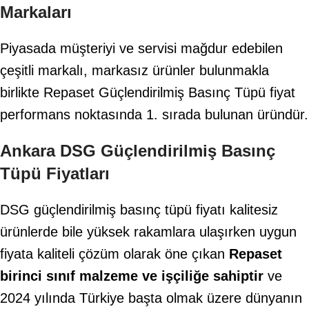
Markaları
Piyasada müşteriyi ve servisi mağdur edebilen
çeşitli markalı, markasız ürünler bulunmakla
birlikte Repaset Güçlendirilmiş Basınç Tüpü fiyat
performans noktasında 1. sırada bulunan üründür.
Ankara DSG Güçlendirilmiş Basınç
Tüpü Fiyatları
DSG güçlendirilmiş basınç tüpü fiyatı kalitesiz
ürünlerde bile yüksek rakamlara ulaşırken uygun
fiyata kaliteli çözüm olarak öne çıkan
Repaset
birinci sınıf malzeme ve işçiliğe sahiptir
ve
2024 yılında Türkiye başta olmak üzere dünyanın