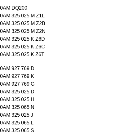
0AM DQ200
0AM 325 025 M Z1L
0AM 325 025 M Z2B
0AM 325 025 M Z2N
0AM 325 025 K Z6D
0AM 325 025 K Z6C
0AM 325 025 K Z6T
0AM 927 769 D
0AM 927 769 K
0AM 927 769 G
0AM 325 025 D
0AM 325 025 H
0AM 325 065 N
0AM 325 025 J
0AM 325 065 L
0AM 325 065 S