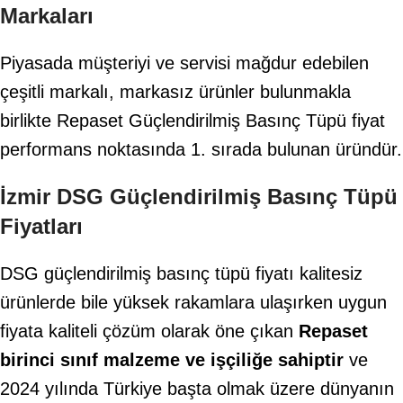
Markaları
Piyasada müşteriyi ve servisi mağdur edebilen
çeşitli markalı, markasız ürünler bulunmakla
birlikte Repaset Güçlendirilmiş Basınç Tüpü fiyat
performans noktasında 1. sırada bulunan üründür.
İzmir DSG Güçlendirilmiş Basınç Tüpü
Fiyatları
DSG güçlendirilmiş basınç tüpü fiyatı kalitesiz
ürünlerde bile yüksek rakamlara ulaşırken uygun
fiyata kaliteli çözüm olarak öne çıkan
Repaset
birinci sınıf malzeme ve işçiliğe sahiptir
ve
2024 yılında Türkiye başta olmak üzere dünyanın