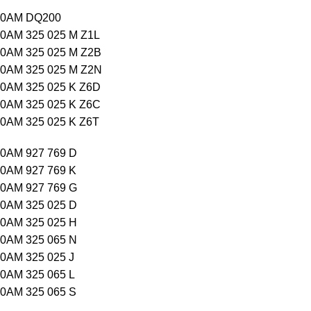
0AM DQ200
0AM 325 025 M Z1L
0AM 325 025 M Z2B
0AM 325 025 M Z2N
0AM 325 025 K Z6D
0AM 325 025 K Z6C
0AM 325 025 K Z6T
0AM 927 769 D
0AM 927 769 K
0AM 927 769 G
0AM 325 025 D
0AM 325 025 H
0AM 325 065 N
0AM 325 025 J
0AM 325 065 L
0AM 325 065 S