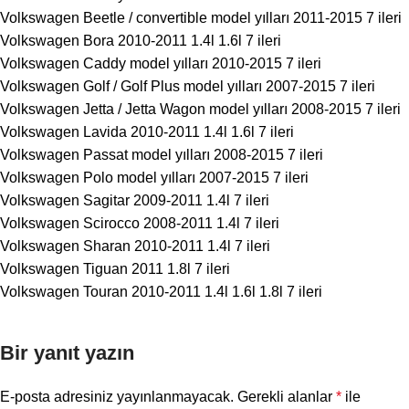
Volkswagen Beetle / convertible model yılları 2011-2015 7 ileri
Volkswagen Bora 2010-2011 1.4l 1.6l 7 ileri
Volkswagen Caddy model yılları 2010-2015 7 ileri
Volkswagen Golf / Golf Plus model yılları 2007-2015 7 ileri
Volkswagen Jetta / Jetta Wagon model yılları 2008-2015 7 ileri
Volkswagen Lavida 2010-2011 1.4l 1.6l 7 ileri
Volkswagen Passat model yılları 2008-2015 7 ileri
Volkswagen Polo model yılları 2007-2015 7 ileri
Volkswagen Sagitar 2009-2011 1.4l 7 ileri
Volkswagen Scirocco 2008-2011 1.4l 7 ileri
Volkswagen Sharan 2010-2011 1.4l 7 ileri
Volkswagen Tiguan 2011 1.8l 7 ileri
Volkswagen Touran 2010-2011 1.4l 1.6l 1.8l 7 ileri
Bir yanıt yazın
E-posta adresiniz yayınlanmayacak.
Gerekli alanlar
*
ile