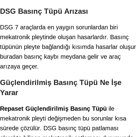
DSG Basınç Tüpü Arızası
DSG 7 araçlarda en yaygın sorunlardan biri
mekatronik pleytinde oluşan hasarlardır. Basınç
tüpünün pleyte bağlandığı kısımda hasarlar oluşur
buradan basınç kaybı meydana gelir ve araç
arızaya geçer.
Güçlendirilmiş Basınç
Tüpü Ne İşe
Yarar
Repaset Güçlendirilmiş Basınç Tüpü
ile
mekatronik pleyti değişmeden bu sorunlar kısa
sürede çözülür. DSG basınç tüpü patlaması