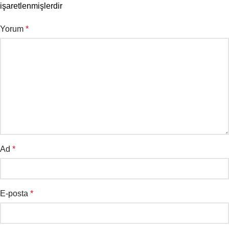
işaretlenmişlerdir
Yorum
*
Ad
*
E-posta
*